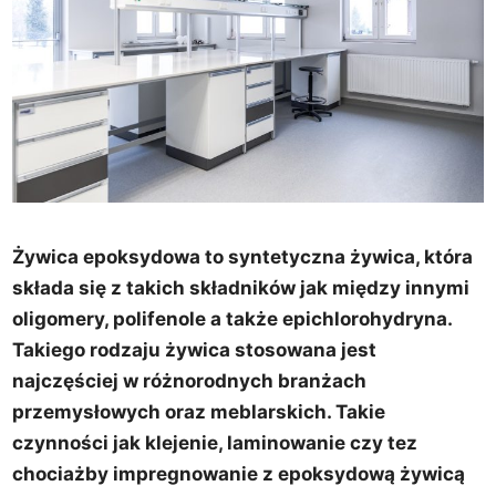
Żywica epoksydowa to syntetyczna żywica, która
składa się z takich składników jak między innymi
oligomery, polifenole a także epichlorohydryna.
Takiego rodzaju żywica stosowana jest
najczęściej w różnorodnych branżach
przemysłowych oraz meblarskich. Takie
czynności jak klejenie, laminowanie czy tez
chociażby impregnowanie z epoksydową żywicą