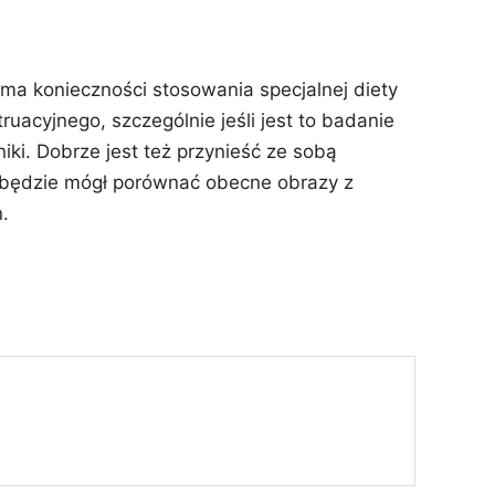
ma konieczności stosowania specjalnej diety
uacyjnego, szczególnie jeśli jest to badanie
iki. Dobrze jest też przynieść ze sobą
 będzie mógł porównać obecne obrazy z
.