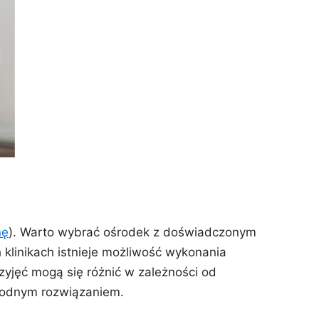
nę
). Warto wybrać ośrodek z doświadczonym
 klinikach istnieje możliwość wykonania
zyjęć mogą się różnić w zależności od
wygodnym rozwiązaniem.