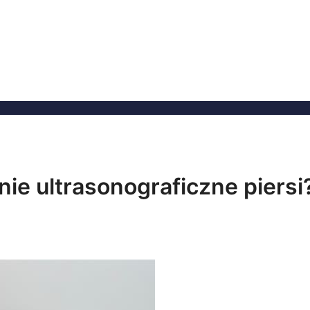
nie ultrasonograficzne piersi