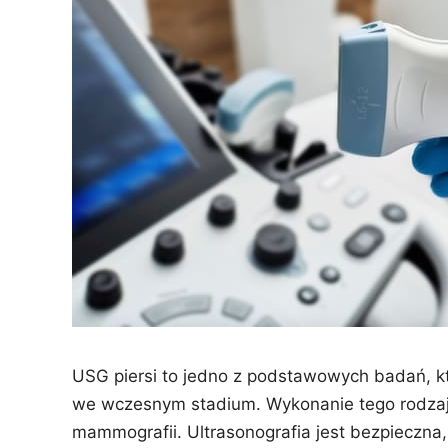
USG piersi to jedno z podstawowych badań, k
we wczesnym stadium. Wykonanie tego rodzaju
mammografii. Ultrasonografia jest bezpieczna,