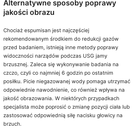
Alternatywne sposoby poprawy
jakości obrazu
Chociaż espumisan jest najczęściej
rekomendowanym środkiem do redukcji gazów
przed badaniem, istnieją inne metody poprawy
widoczności narządów podczas USG jamy
brzusznej. Zaleca się wykonywanie badania na
czczo, czyli co najmniej 6 godzin po ostatnim
posiłku. Picie niegazowanej wody pomaga utrzymać
odpowiednie nawodnienie, co również wpływa na
jakość obrazowania. W niektórych przypadkach
specjalista może poprosić o zmianę pozycji ciała lub
zastosować odpowiednią siłę nacisku głowicy na
brzuch.