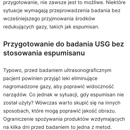
przygotowanie, nie zawsze jest to możliwe. Niektóre
sytuacje wymagają przeprowadzenia badania bez
wcześniejszego przyjmowania środków
redukujących gazy, takich jak espumisan.
Przygotowanie do badania USG bez
stosowania espumisanu
Typowo, przed badaniem ultrasonograficznym
pacjent powinien przyjąć leki eliminujące
nagromadzone gazy, aby poprawić widoczność
narządów. Co jednak w sytuacji, gdy espumisan nie
został użyty? Wówczas warto skupić się na innych
sposobach, które mogą poprawić jakość obrazu.
Ograniczenie spożywania produktów wzdymających
na kilka dni przed badaniem to jedna z metod.