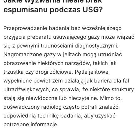
espumisanu podczas USG?
Przeprowadzenie badania bez wcześniejszego
przyjęcia preparatu usuwającego gazy może wiązać
się z pewnymi trudnościami diagnostycznymi.
Nagromadzone gazy w jelitach mogą utrudniać
obrazowanie niektórych narządów, takich jak
trzustka czy drogi żółciowe. Pętle jelitowe
wypełnione powietrzem działają jak bariera dla fal
ultradźwiękowych, co sprawia, że niektóre struktury
stają się niewidoczne lub nieczytelne. Mimo to,
doświadczony radiolog często potrafi znaleźć
odpowiednią technikę badania, aby uzyskać
potrzebne informacje.